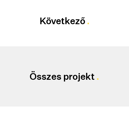
Következő
Összes projekt